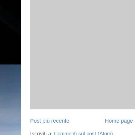
Post più recente
Home page
Iscriviti a:
Commenti sul post (Atom)