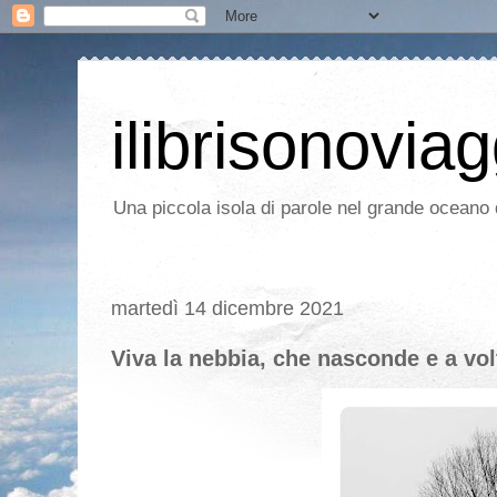
ilibrisonoviag
Una piccola isola di parole nel grande oceano d
martedì 14 dicembre 2021
Viva la nebbia, che nasconde e a vol