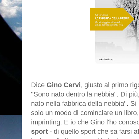
Dice
Gino Cervi
, giusto al primo ri
"Sono nato dentro la nebbia". Di più
nato nella fabbrica della nebbia". Si
solo un modo di cominciare un libro,
imprinting. E io che Gino l'ho conos
sport
- di quello sport che sa farsi a