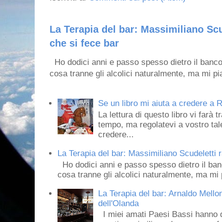
La Terapia del bar: Massimiliano Scu
che si fece bar
Ho dodici anni e passo spesso dietro il banco
cosa tranne gli alcolici naturalmente, ma mi pia
Se un libro mi aiuta a credere a R
La lettura di questo libro vi farà 
tempo, ma regolatevi a vostro tale
credere...
La Terapia del bar: Massimiliano Scudeletti r
Ho dodici anni e passo spesso dietro il ban
cosa tranne gli alcolici naturalmente, ma mi p
La Terapia del bar: Arnaldo Mello
dell'Olanda
I miei amati Paesi Bassi hanno dei 