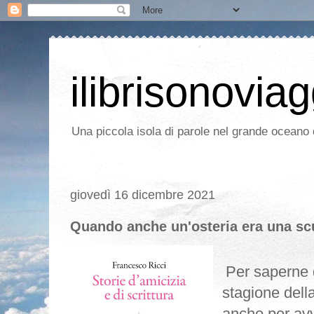
ilibrisonoviag
Una piccola isola di parole nel grande oceano d
giovedì 16 dicembre 2021
Quando anche un'osteria era una scu
Per saperne 
stagione della
anche per avv