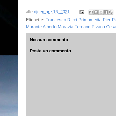
alle
dicembre 16, 2021
Etichette:
Francesco Ricci Primamedia Pier Pa
Morante Alberto Moravia Fernand Pivano Ces
Nessun commento:
Posta un commento