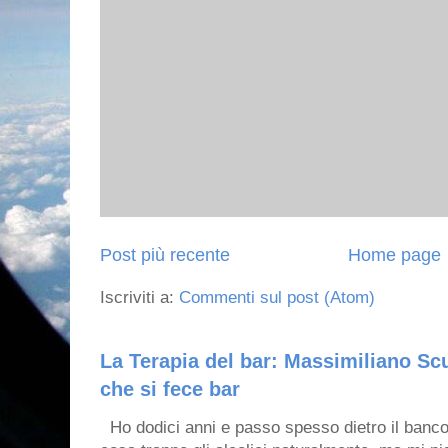
Post più recente
Home page
Iscriviti a:
Commenti sul post (Atom)
La Terapia del bar: Massimiliano Scu
che si fece bar
Ho dodici anni e passo spesso dietro il banco