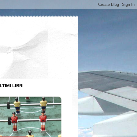
LTIMI LIBRI