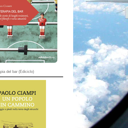
pia del bar (Ediciclo)