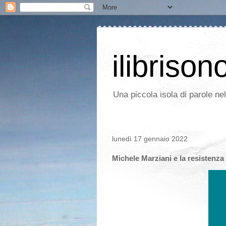
ilibrison
Una piccola isola di parole ne
lunedì 17 gennaio 2022
Michele Marziani e la resistenza d