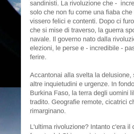
sandinisti. La rivoluzione che - incre
solo che non fu come una fiaba che 
vissero felici e contenti. Dopo ci fu
che si mise di traverso, la guerra sp
navale. Il governo nato dalla rivoluz
elezioni, le perse e - incredibile - 
ferire.
Accantonai alla svelta la delusione, 
altre inquietudini e urgenze. In fon
Burkina Faso, la terra degli uomini 
tradito. Geografie remote, cicatrici 
rimarginano.
L'ultima rivoluzione? Intanto c'era 