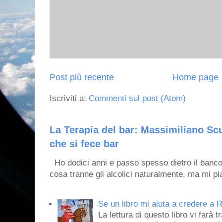
Post più recente
Home page
Iscriviti a:
Commenti sul post (Atom)
La Terapia del bar: Massimiliano Scu
che si fece bar
Ho dodici anni e passo spesso dietro il banco
cosa tranne gli alcolici naturalmente, ma mi pia
Se un libro mi aiuta a credere a R
La lettura di questo libro vi farà 