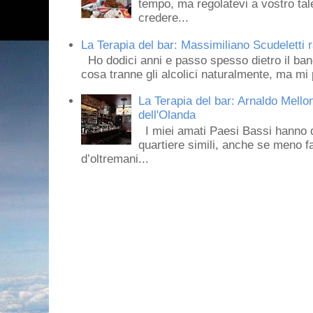
tempo, ma regolatevi a vostro tale
credere...
La Terapia del bar: Massimiliano Scudeletti r
Ho dodici anni e passo spesso dietro il ban
cosa tranne gli alcolici naturalmente, ma mi p
La Terapia del bar: Arnaldo Mello
dell'Olanda
I miei amati Paesi Bassi hanno dei 
quartiere simili, anche se meno f
d’oltremani...