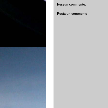
Nessun commento:
Posta un commento