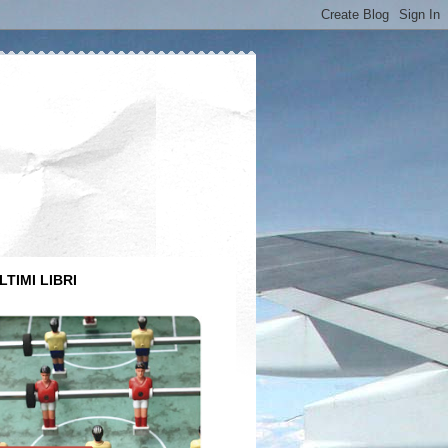
LTIMI LIBRI