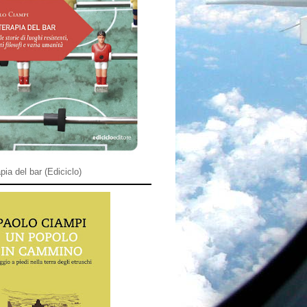
pia del bar (Ediciclo)