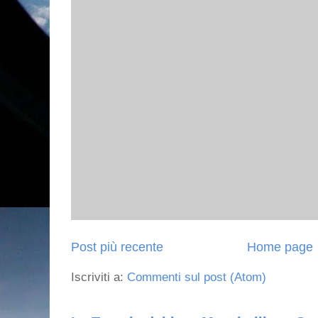
Post più recente
Home page
Iscriviti a:
Commenti sul post (Atom)