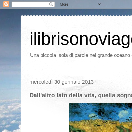
ilibrisonoviag
Una piccola isola di parole nel grande oceano d
mercoledì 30 gennaio 2013
Dall'altro lato della vita, quella sogn