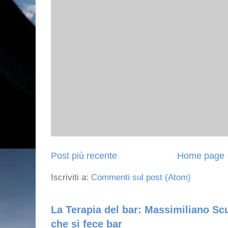
Post più recente
Home page
Iscriviti a:
Commenti sul post (Atom)
La Terapia del bar: Massimiliano Scu
che si fece bar