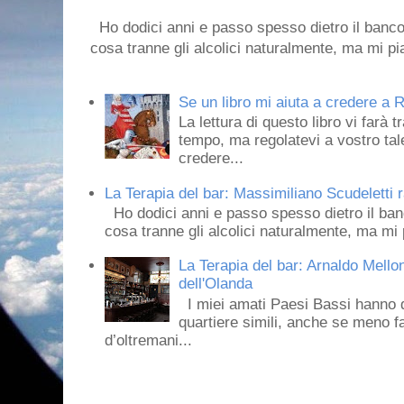
Ho dodici anni e passo spesso dietro il banco
cosa tranne gli alcolici naturalmente, ma mi pia
Se un libro mi aiuta a credere a R
La lettura di questo libro vi farà 
tempo, ma regolatevi a vostro tale
credere...
La Terapia del bar: Massimiliano Scudeletti r
Ho dodici anni e passo spesso dietro il ban
cosa tranne gli alcolici naturalmente, ma mi p
La Terapia del bar: Arnaldo Mello
dell'Olanda
I miei amati Paesi Bassi hanno dei 
quartiere simili, anche se meno f
d’oltremani...