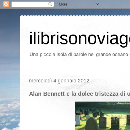
ilibrisonoviag
Una piccola isola di parole nel grande oceano d
mercoledì 4 gennaio 2012
Alan Bennett e la dolce tristezza di 