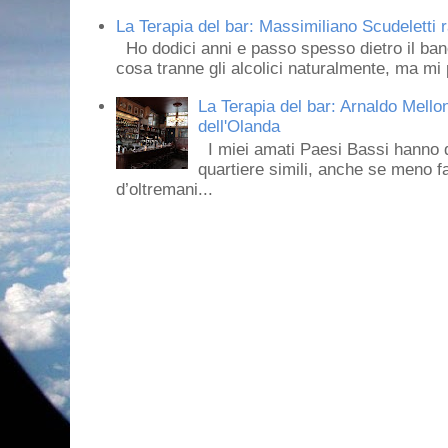
La Terapia del bar: Massimiliano Scudeletti r
Ho dodici anni e passo spesso dietro il ban
cosa tranne gli alcolici naturalmente, ma mi p
La Terapia del bar: Arnaldo Mello
dell'Olanda
I miei amati Paesi Bassi hanno dei 
quartiere simili, anche se meno f
d’oltremani...