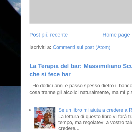
Post più recente
Home page
Iscriviti a:
Commenti sul post (Atom)
La Terapia del bar: Massimiliano Scu
che si fece bar
Ho dodici anni e passo spesso dietro il banco
cosa tranne gli alcolici naturalmente, ma mi pia
Se un libro mi aiuta a credere a R
La lettura di questo libro vi farà 
tempo, ma regolatevi a vostro tale
credere...