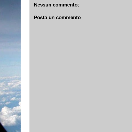
Nessun commento:
Posta un commento