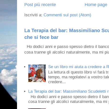
Post più recente
Home page
Iscriviti a:
Commenti sul post (Atom)
La Terapia del bar: Massimiliano Scu
che si fece bar
Ho dodici anni e passo spesso dietro il banco
cosa tranne gli alcolici naturalmente, ma mi pia
Se un libro mi aiuta a credere a R
La lettura di questo libro vi farà 
tempo, ma regolatevi a vostro tale
credere...
La Terapia del bar: Massimiliano Scudeletti r
Ho dodici anni e passo spesso dietro il ban
cosa tranne gli alcolici naturalmente, ma mi p