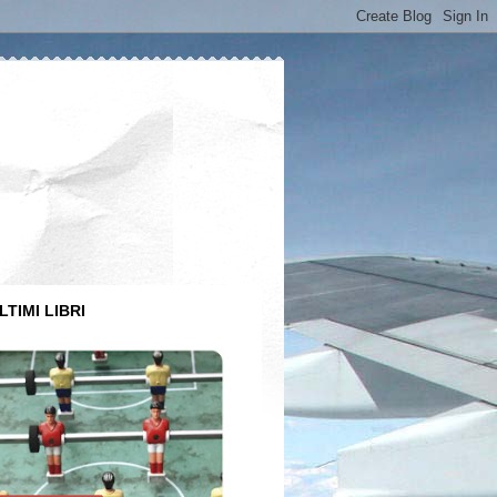
LTIMI LIBRI