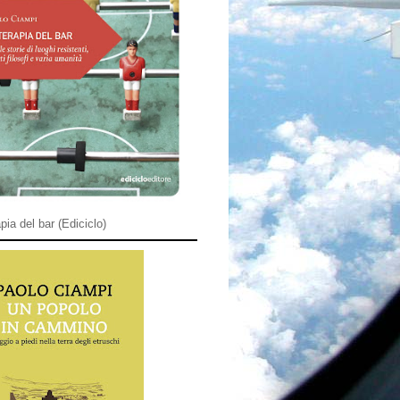
pia del bar (Ediciclo)