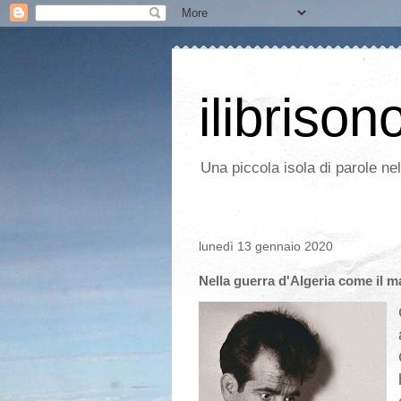
ilibrison
Una piccola isola di parole ne
lunedì 13 gennaio 2020
Nella guerra d'Algeria come il m