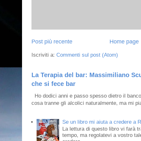
Post più recente
Home page
Iscriviti a:
Commenti sul post (Atom)
La Terapia del bar: Massimiliano Scu
che si fece bar
Ho dodici anni e passo spesso dietro il banco
cosa tranne gli alcolici naturalmente, ma mi pia
Se un libro mi aiuta a credere a R
La lettura di questo libro vi farà 
tempo, ma regolatevi a vostro tale