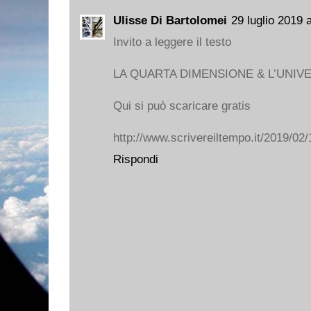
Ulisse Di Bartolomei
29 luglio 2019 
Invito a leggere il testo
LA QUARTA DIMENSIONE & L’UNI
Qui si può scaricare gratis
http://www.scrivereiltempo.it/2019/02/
Rispondi