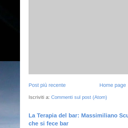
Post più recente
Home page
Iscriviti a:
Commenti sul post (Atom)
La Terapia del bar: Massimiliano Scu
che si fece bar