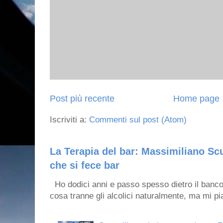
Post più recente
Home page
Iscriviti a:
Commenti sul post (Atom)
La Terapia del bar: Massimiliano Scu
che si fece bar
Ho dodici anni e passo spesso dietro il banco
cosa tranne gli alcolici naturalmente, ma mi pia