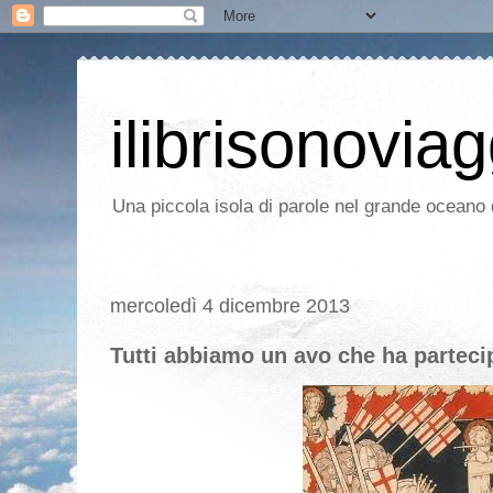
ilibrisonoviag
Una piccola isola di parole nel grande oceano d
mercoledì 4 dicembre 2013
Tutti abbiamo un avo che ha partecip