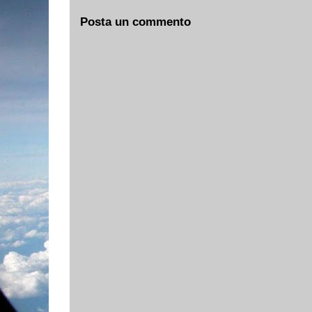
Posta un commento