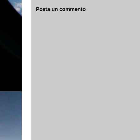
Posta un commento