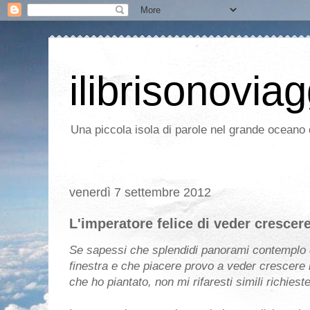
ilibrisonoviag
Una piccola isola di parole nel grande oceano d
venerdì 7 settembre 2012
L'imperatore felice di veder crescere
Se sapessi che splendidi panorami contemplo 
finestra e che piacere provo a veder crescere i
che ho piantato, non mi rifaresti simili richieste