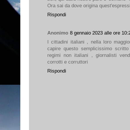
Ora sai da dove origina quest'espressi
Rispondi
Anonimo
8 gennaio 2023 alle ore 10:
I cittadini italiani , nella loro mag
capire questo semplicissimo scritto
regimi non italiani , giornalisti ve
corrotti e corruttori
Rispondi