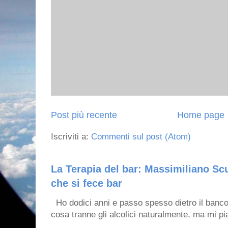
Post più recente
Home page
Iscriviti a:
Commenti sul post (Atom)
La Terapia del bar: Massimiliano Scu
che si fece bar
Ho dodici anni e passo spesso dietro il banco
cosa tranne gli alcolici naturalmente, ma mi pia