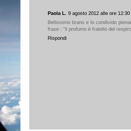
Paola L.
9 agosto 2012 alle ore 12:30
Bellissimo brano e lo condivido piena
frase : "il profumo è fratello del respi
Rispondi