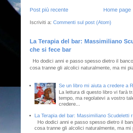
Post più recente
Home page
Iscriviti a:
Commenti sul post (Atom)
La Terapia del bar: Massimiliano Scu
che si fece bar
Ho dodici anni e passo spesso dietro il banco
cosa tranne gli alcolici naturalmente, ma mi pia
Se un libro mi aiuta a credere a R
La lettura di questo libro vi farà 
tempo, ma regolatevi a vostro tale
credere...
La Terapia del bar: Massimiliano Scudeletti r
Ho dodici anni e passo spesso dietro il ban
cosa tranne gli alcolici naturalmente, ma mi p