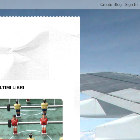
LTIMI LIBRI