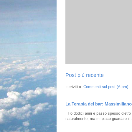
Post più recente
Iscriviti a:
Commenti sul post (Atom)
La Terapia del bar: Massimiliano 
Ho dodici anni e passo spesso dietro i
naturalmente, ma mi piace guardare il .