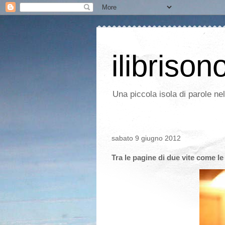
ilibrison
Una piccola isola di parole ne
sabato 9 giugno 2012
Tra le pagine di due vite come le