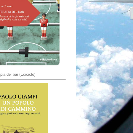
pia del bar (Ediciclo)