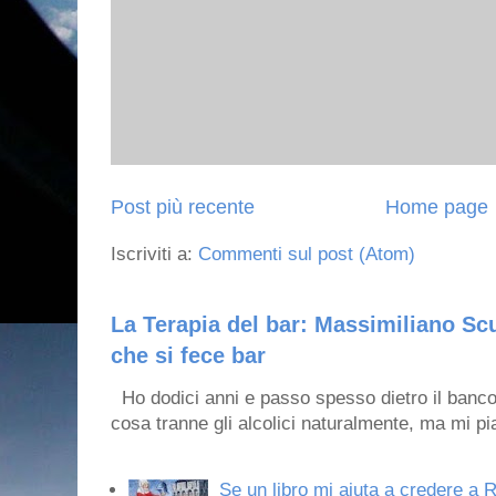
Post più recente
Home page
Iscriviti a:
Commenti sul post (Atom)
La Terapia del bar: Massimiliano Scu
che si fece bar
Ho dodici anni e passo spesso dietro il banco
cosa tranne gli alcolici naturalmente, ma mi pia
Se un libro mi aiuta a credere a R