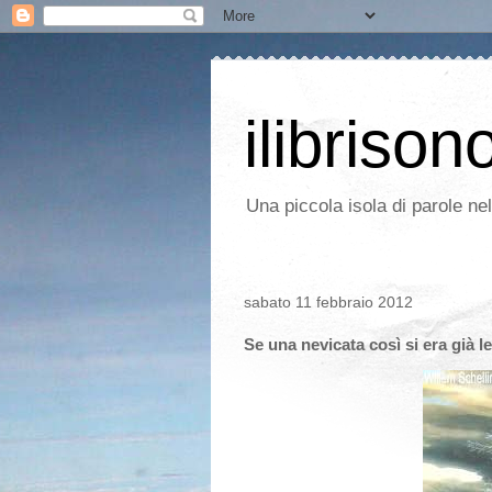
ilibrison
Una piccola isola di parole ne
sabato 11 febbraio 2012
Se una nevicata così si era già le