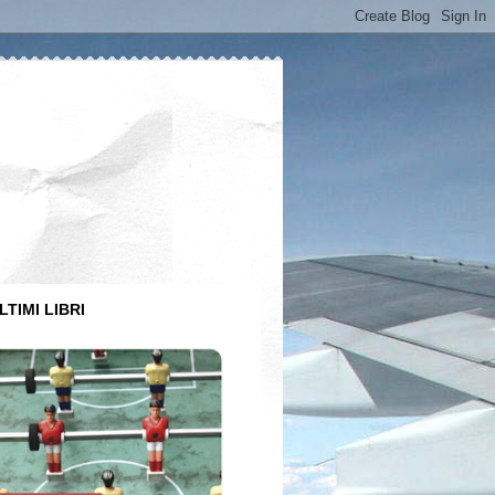
LTIMI LIBRI