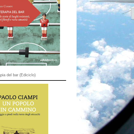
pia del bar (Ediciclo)