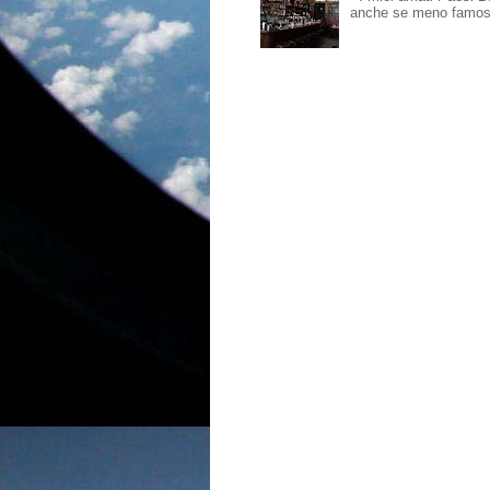
anche se meno famosi,