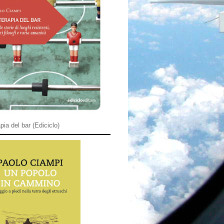
pia del bar (Ediciclo)