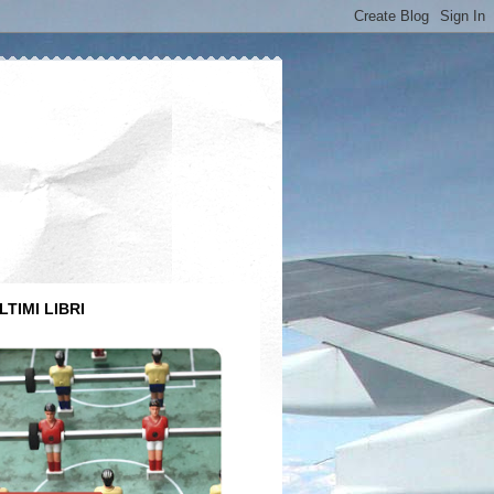
LTIMI LIBRI