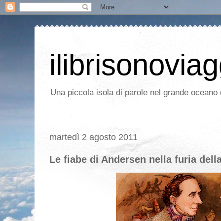
ilibrisonoviag
Una piccola isola di parole nel grande oceano d
martedì 2 agosto 2011
Le fiabe di Andersen nella furia dell