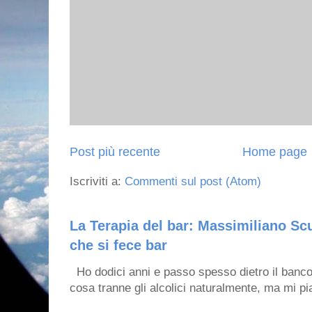
Post più recente
Home page
Iscriviti a:
Commenti sul post (Atom)
La Terapia del bar: Massimiliano Scu
che si fece bar
Ho dodici anni e passo spesso dietro il banco
cosa tranne gli alcolici naturalmente, ma mi pia