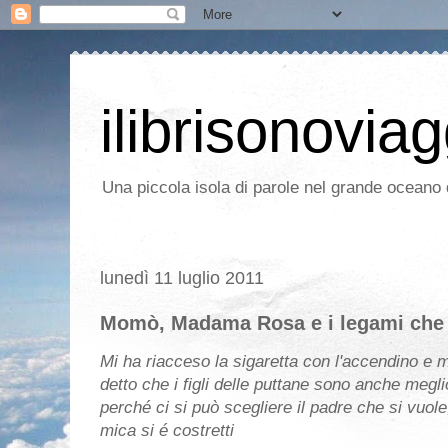
ilibrisonoviag
Una piccola isola di parole nel grande oceano d
lunedì 11 luglio 2011
Momò, Madama Rosa e i legami che 
Mi ha riacceso la sigaretta con l'accendino e 
detto che i figli delle puttane sono anche megli
perché ci si può scegliere il padre che si vuole
mica si é costretti