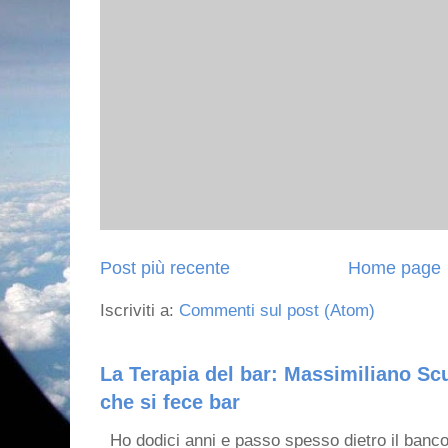
Post più recente
Home page
Iscriviti a:
Commenti sul post (Atom)
La Terapia del bar: Massimiliano Scu
che si fece bar
Ho dodici anni e passo spesso dietro il banco