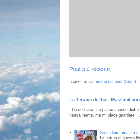
Post più recente
Iscriviti a:
Commenti sul post (Atom)
La Terapia del bar: Massimiliano 
Ho dodici anni e passo spesso dietro i
naturalmente, ma mi piace guardare il .
Se un libro mi aiuta a
La lettura di questo l