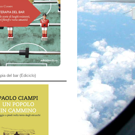
pia del bar (Ediciclo)