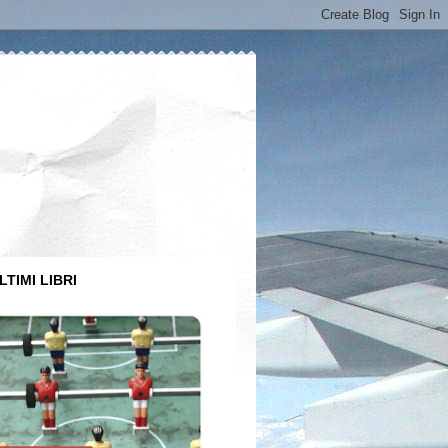
LTIMI LIBRI