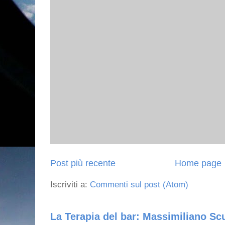
Post più recente
Home page
Iscriviti a:
Commenti sul post (Atom)
La Terapia del bar: Massimiliano Scu