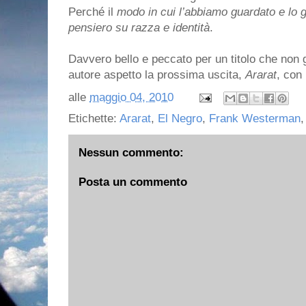
Perché il
modo in cui l’abbiamo guardato e lo g
pensiero su razza e identità
.
Davvero bello e peccato per un titolo che non g
autore aspetto la prossima uscita,
Ararat
, con 
alle
maggio 04, 2010
Etichette:
Ararat
,
El Negro
,
Frank Westerman
Nessun commento:
Posta un commento