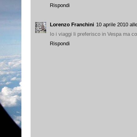
Rispondi
Lorenzo Franchini
10 aprile 2010 all
Io i viaggi li preferisco in Vespa ma c
Rispondi