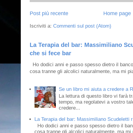
Post più recente
Home page
Iscriviti a:
Commenti sul post (Atom)
La Terapia del bar: Massimiliano Scu
che si fece bar
Ho dodici anni e passo spesso dietro il banco
cosa tranne gli alcolici naturalmente, ma mi pia
Se un libro mi aiuta a credere a R
La lettura di questo libro vi farà 
tempo, ma regolatevi a vostro tale
credere...
La Terapia del bar: Massimiliano Scudeletti r
Ho dodici anni e passo spesso dietro il ban
cosa tranne gli alcolici naturalmente, ma mi p