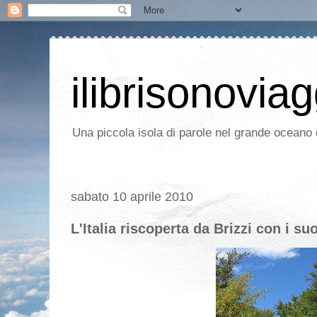
ilibrisonoviag
Una piccola isola di parole nel grande oceano d
sabato 10 aprile 2010
L'Italia riscoperta da Brizzi con i suo