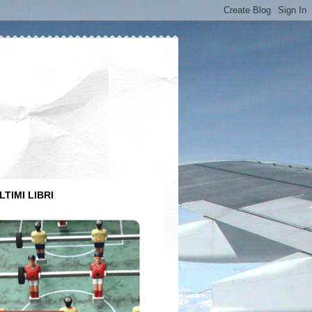
LTIMI LIBRI