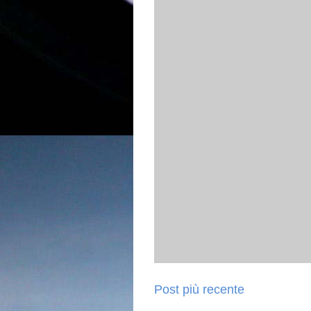
Post più recente