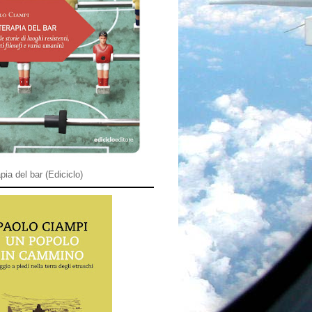
pia del bar (Ediciclo)