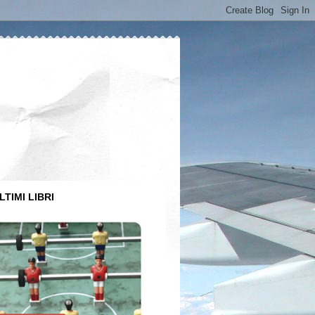
LTIMI LIBRI