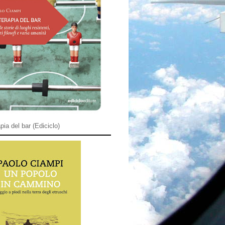
pia del bar (Ediciclo)