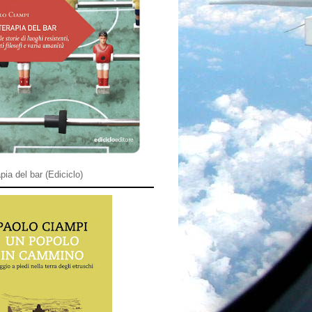
pia del bar (Ediciclo)