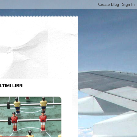
LTIMI LIBRI