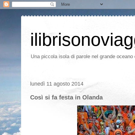
ilibrisonoviag
Una piccola isola di parole nel grande oceano d
lunedì 11 agosto 2014
Così si fa festa in Olanda