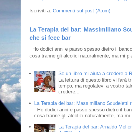
Iscriviti a:
Commenti sul post (Atom)
La Terapia del bar: Massimiliano Scu
che si fece bar
Ho dodici anni e passo spesso dietro il banco
cosa tranne gli alcolici naturalmente, ma mi pia
Se un libro mi aiuta a credere a R
La lettura di questo libro vi farà 
tempo, ma regolatevi a vostro tale
credere...
La Terapia del bar: Massimiliano Scudeletti r
Ho dodici anni e passo spesso dietro il ban
cosa tranne gli alcolici naturalmente, ma mi p
La Terapia del bar: Arnaldo Mello