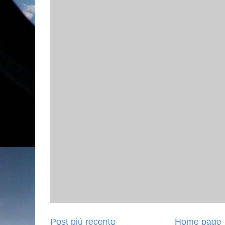
Post più recente
Home page