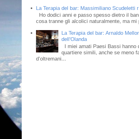
La Terapia del bar: Massimiliano Scudeletti r
Ho dodici anni e passo spesso dietro il ban
cosa tranne gli alcolici naturalmente, ma mi p
La Terapia del bar: Arnaldo Mello
dell'Olanda
I miei amati Paesi Bassi hanno dei 
quartiere simili, anche se meno f
d’oltremani...