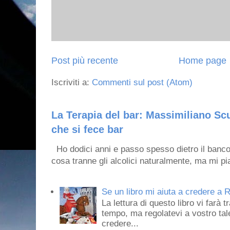
Post più recente
Home page
Iscriviti a:
Commenti sul post (Atom)
La Terapia del bar: Massimiliano Scu
che si fece bar
Ho dodici anni e passo spesso dietro il banco
cosa tranne gli alcolici naturalmente, ma mi pia
Se un libro mi aiuta a credere a R
La lettura di questo libro vi farà 
tempo, ma regolatevi a vostro tale
credere...