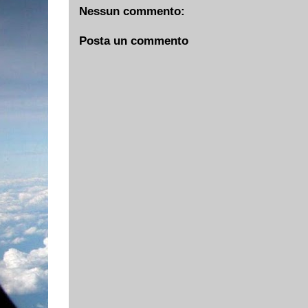
Nessun commento:
Posta un commento