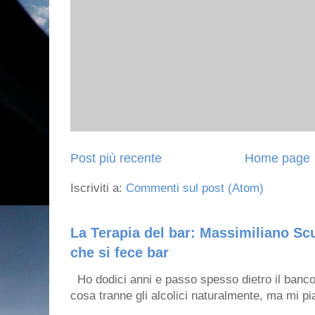
Post più recente
Home page
Iscriviti a:
Commenti sul post (Atom)
La Terapia del bar: Massimiliano Scu
che si fece bar
Ho dodici anni e passo spesso dietro il banco
cosa tranne gli alcolici naturalmente, ma mi pia