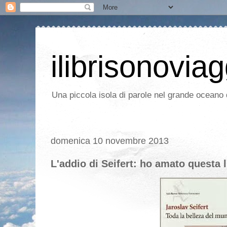
ilibrisonoviag
Una piccola isola di parole nel grande oceano d
domenica 10 novembre 2013
L'addio di Seifert: ho amato questa 