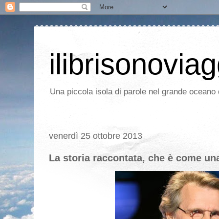
ilibrisonoviag
Una piccola isola di parole nel grande oceano d
venerdì 25 ottobre 2013
La storia raccontata, che è come un