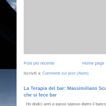
Post più recente
Home page
Iscriviti a:
Commenti sul post (Atom)
La Terapia del bar: Massimiliano Scu
che si fece bar
Ho dodici anni e passo spesso dietro il banco