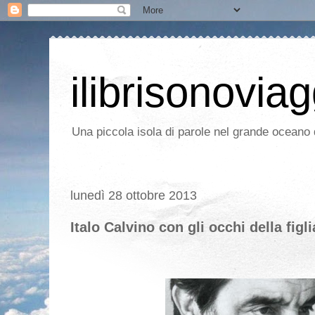
ilibrisonoviag
Una piccola isola di parole nel grande oceano d
lunedì 28 ottobre 2013
Italo Calvino con gli occhi della figli