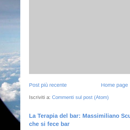
Post più recente
Home page
Iscriviti a:
Commenti sul post (Atom)
La Terapia del bar: Massimiliano Scu
che si fece bar