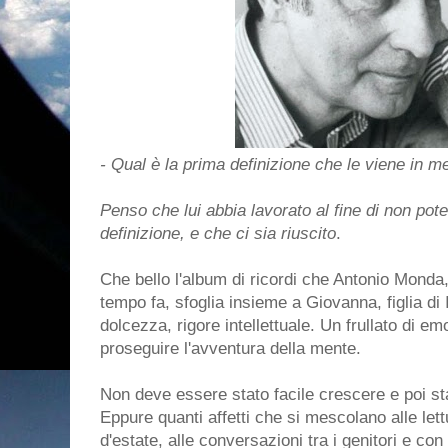
- Qual è la prima definizione che le viene in 
Penso che lui abbia lavorato al fine di non pot
definizione, e che ci sia riuscito
.
Che bello l'album di ricordi che Antonio Monda
tempo fa, sfoglia insieme a Giovanna, figlia di 
dolcezza, rigore intellettuale. Un frullato di e
proseguire l'avventura della mente.
Non deve essere stato facile crescere e poi st
Eppure quanti affetti che si mescolano alle lett
d'estate, alle conversazioni tra i genitori e con i