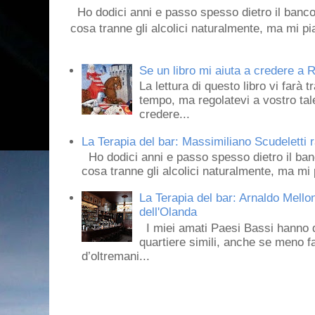
Ho dodici anni e passo spesso dietro il banco
cosa tranne gli alcolici naturalmente, ma mi pia
Se un libro mi aiuta a credere a R
La lettura di questo libro vi farà 
tempo, ma regolatevi a vostro tale
credere...
La Terapia del bar: Massimiliano Scudeletti r
Ho dodici anni e passo spesso dietro il ban
cosa tranne gli alcolici naturalmente, ma mi p
La Terapia del bar: Arnaldo Mello
dell'Olanda
I miei amati Paesi Bassi hanno dei 
quartiere simili, anche se meno f
d’oltremani...