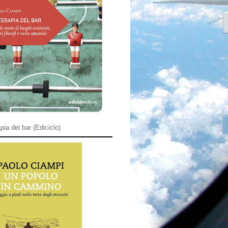
pia del bar (Ediciclo)