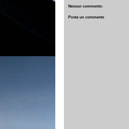
Nessun commento:
Posta un commento