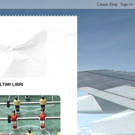
LTIMI LIBRI