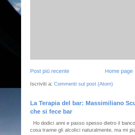
Post più recente
Home page
Iscriviti a:
Commenti sul post (Atom)
La Terapia del bar: Massimiliano Scu
che si fece bar
Ho dodici anni e passo spesso dietro il banco
cosa tranne gli alcolici naturalmente, ma mi pia