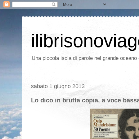
ilibrisonoviag
Una piccola isola di parole nel grande oceano d
sabato 1 giugno 2013
Lo dico in brutta copia, a voce bass