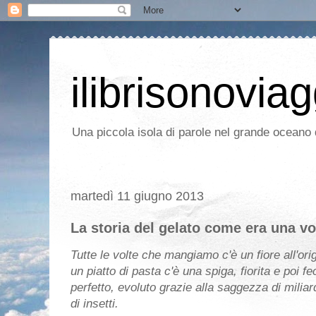
ilibrisonoviag
Una piccola isola di parole nel grande oceano d
martedì 11 giugno 2013
La storia del gelato come era una vo
Tutte le volte che mangiamo c'è un fiore all'orig
un piatto di pasta c'è una spiga, fiorita e po
perfetto, evoluto grazie alla saggezza di miliard
di insetti.