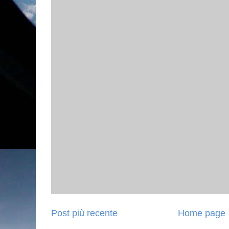
Post più recente
Home page