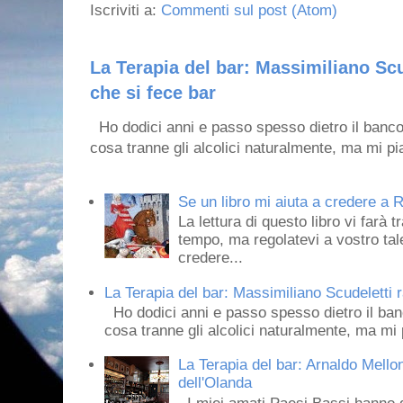
Iscriviti a:
Commenti sul post (Atom)
La Terapia del bar: Massimiliano Scu
che si fece bar
Ho dodici anni e passo spesso dietro il banco
cosa tranne gli alcolici naturalmente, ma mi pia
Se un libro mi aiuta a credere a R
La lettura di questo libro vi farà 
tempo, ma regolatevi a vostro tale
credere...
La Terapia del bar: Massimiliano Scudeletti r
Ho dodici anni e passo spesso dietro il ban
cosa tranne gli alcolici naturalmente, ma mi p
La Terapia del bar: Arnaldo Mello
dell'Olanda