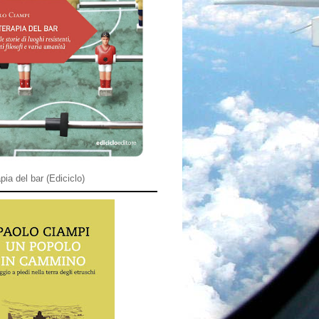
pia del bar (Ediciclo)