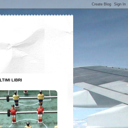
LTIMI LIBRI