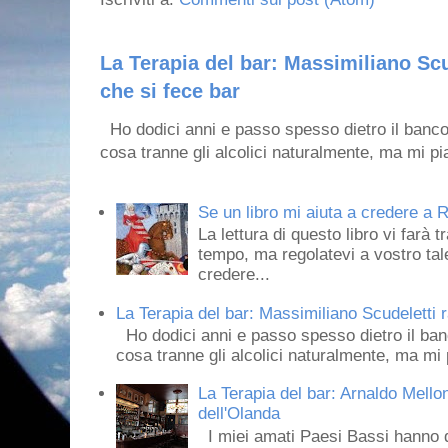
La Terapia del bar: Massimiliano Scu
che si fece bar
Ho dodici anni e passo spesso dietro il banco
cosa tranne gli alcolici naturalmente, ma mi pia
Se un libro mi aiuta a credere a R
La lettura di questo libro vi farà 
tempo, ma regolatevi a vostro tale
credere...
La Terapia del bar: Massimiliano Scudeletti r
Ho dodici anni e passo spesso dietro il ban
cosa tranne gli alcolici naturalmente, ma mi p
La Terapia del bar: Arnaldo Mello
dell'Olanda
I miei amati Paesi Bassi hanno dei 