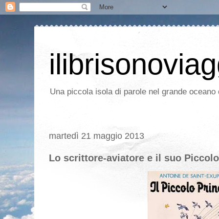
ilibrisonoviag
Una piccola isola di parole nel grande oceano d
martedì 21 maggio 2013
Lo scrittore-aviatore e il suo Piccol