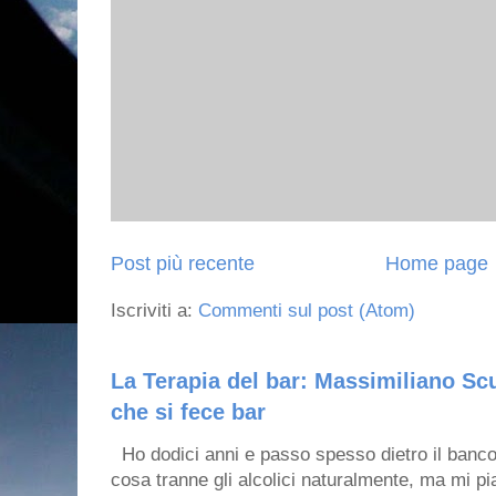
Post più recente
Home page
Iscriviti a:
Commenti sul post (Atom)
La Terapia del bar: Massimiliano Scu
che si fece bar
Ho dodici anni e passo spesso dietro il banco
cosa tranne gli alcolici naturalmente, ma mi pia