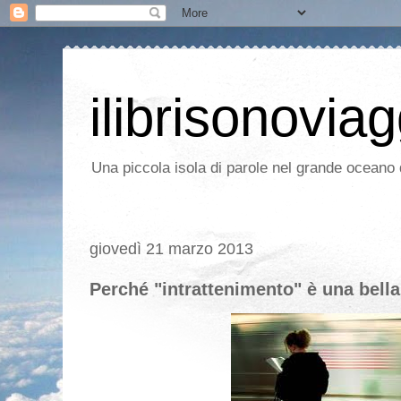
ilibrisonoviag
Una piccola isola di parole nel grande oceano d
giovedì 21 marzo 2013
Perché "intrattenimento" è una bella 