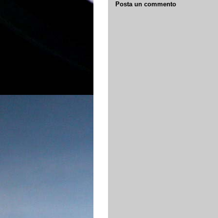
Posta un commento