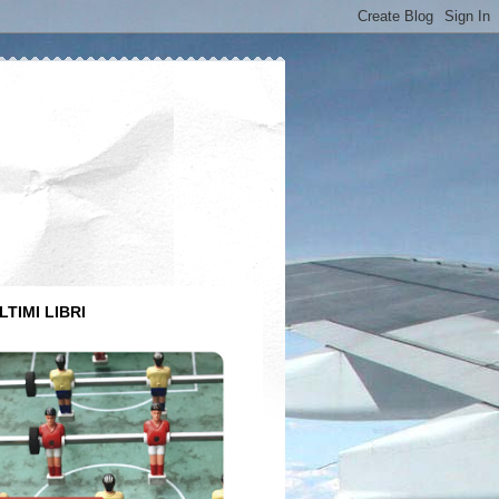
LTIMI LIBRI