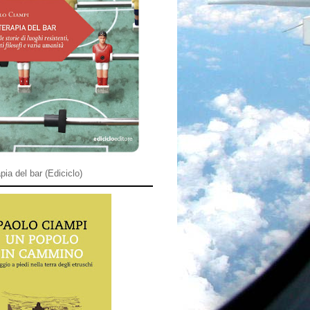
pia del bar (Ediciclo)