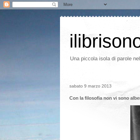
ilibrison
Una piccola isola di parole ne
sabato 9 marzo 2013
Con la filosofia non vi sono albe