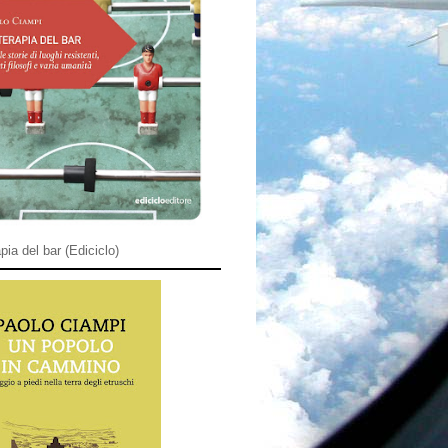
pia del bar (Ediciclo)