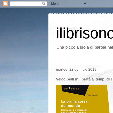
ilibrison
Una piccola isola di parole ne
martedì 22 gennaio 2013
Velocipedi in libertà ai tempi di 