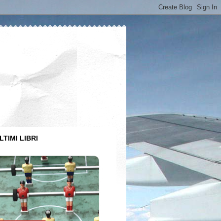
LTIMI LIBRI