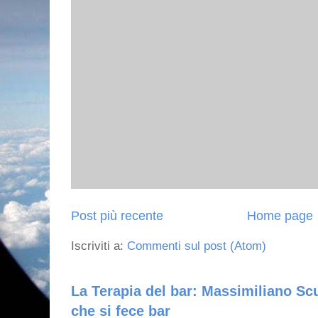
Post più recente
Home page
Iscriviti a:
Commenti sul post (Atom)
La Terapia del bar: Massimiliano Scu
che si fece bar