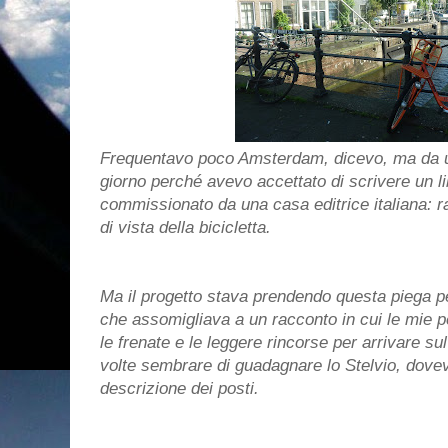
Frequentavo poco Amsterdam, dicevo, ma da u
giorno perché avevo accettato di scrivere un lib
commissionato da una casa editrice italiana: 
di vista della bicicletta.
Ma il progetto stava prendendo questa piega pe
che assomigliava a un racconto in cui le mie pe
le frenate e le leggere rincorse per arrivare su
volte sembrare di guadagnare lo Stelvio, dovev
descrizione dei posti.