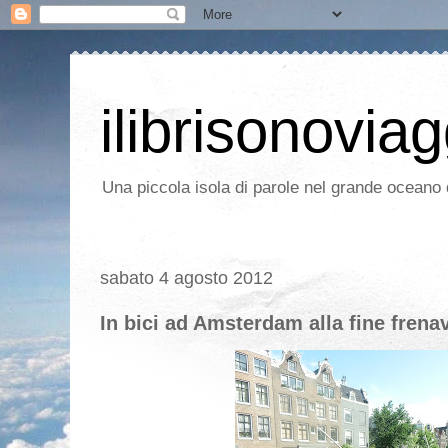
ilibrisonoviag
Una piccola isola di parole nel grande oceano d
sabato 4 agosto 2012
In bici ad Amsterdam alla fine frena