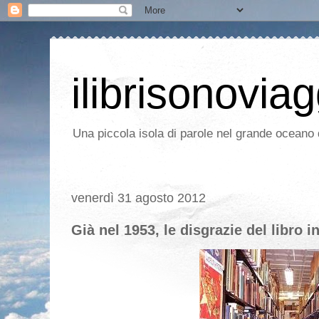
ilibrisonoviag
Una piccola isola di parole nel grande oceano d
venerdì 31 agosto 2012
Già nel 1953, le disgrazie del libro in