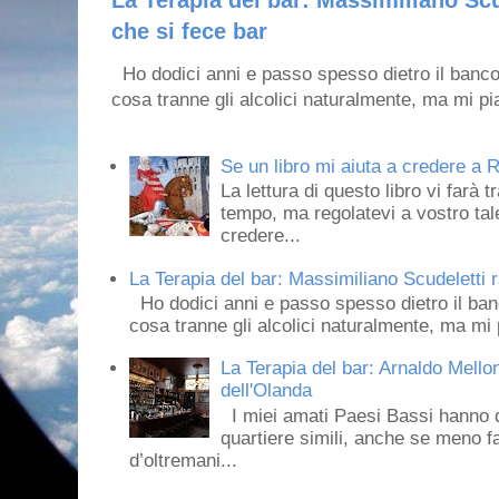
che si fece bar
Ho dodici anni e passo spesso dietro il banco
cosa tranne gli alcolici naturalmente, ma mi pia
Se un libro mi aiuta a credere a R
La lettura di questo libro vi farà 
tempo, ma regolatevi a vostro tale
credere...
La Terapia del bar: Massimiliano Scudeletti r
Ho dodici anni e passo spesso dietro il ban
cosa tranne gli alcolici naturalmente, ma mi p
La Terapia del bar: Arnaldo Mello
dell'Olanda
I miei amati Paesi Bassi hanno dei 
quartiere simili, anche se meno f
d’oltremani...