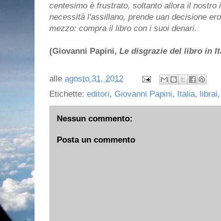
centesimo è frustrato, soltanto allora il nostro i
necessità l'assillano, prende uan decisione ero
mezzo: compra il libro con i suoi denari.
(Giovanni Papini,
Le disgrazie del libro in It
alle
agosto 31, 2012
Etichette:
editori
,
Giovanni Papini
,
Italia
,
librai
Nessun commento:
Posta un commento