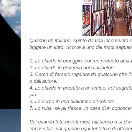
Quando un italiano, spinto da una inconsueta e 
leggere un libro, ricorre a uno dei modi seguent
1. Lo chiede in omaggio, con un pretesto qualun
2. Lo chiede in grazioso dono all'autore.
3. Cerca di farselo regalare da qualcuno che l'a
o dall'autore.
4. Lo chiede in prestito a un amico, col segreto
più.
6. Lo cerca in una biblioteca circolante.
7. Lo ruba, se gli riesce, in casa d'un conoscen
Sol quando tutti questi modi falliscono o si dim
impossibili, sol quando ogni tentativo di ottene