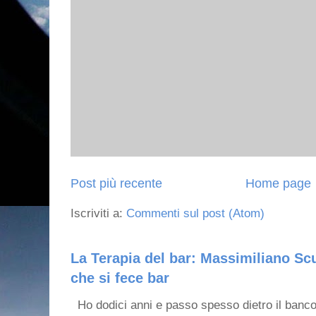
Post più recente
Home page
Iscriviti a:
Commenti sul post (Atom)
La Terapia del bar: Massimiliano Scu
che si fece bar
Ho dodici anni e passo spesso dietro il banco