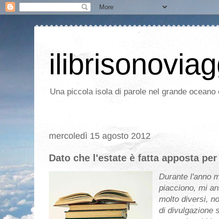
ilibrisonoviag
Una piccola isola di parole nel grande oceano d
mercoledì 15 agosto 2012
Dato che l'estate è fatta apposta per
Durante l'anno m
piacciono, mi an
molto diversi, non
di divulgazione 