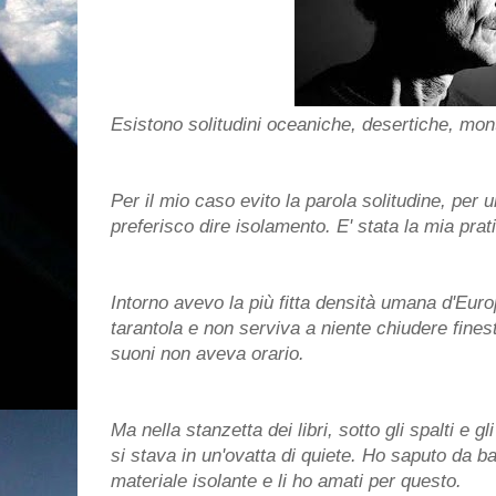
Esistono solitudini oceaniche, desertiche, mon
Per il mio caso evito la parola solitudine, per
preferisco dire isolamento. E' stata la mia prati
Intorno avevo la più fitta densità umana d'Euro
tarantola e non serviva a niente chiudere finestre
suoni non aveva orario.
Ma nella stanzetta dei libri, sotto gli spalti e gli
si stava in un'ovatta di quiete. Ho saputo da ba
materiale isolante e li ho amati per questo.