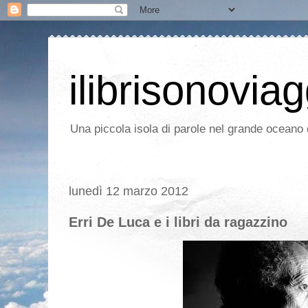
ilibrisonoviag
Una piccola isola di parole nel grande oceano d
lunedì 12 marzo 2012
Erri De Luca e i libri da ragazzino