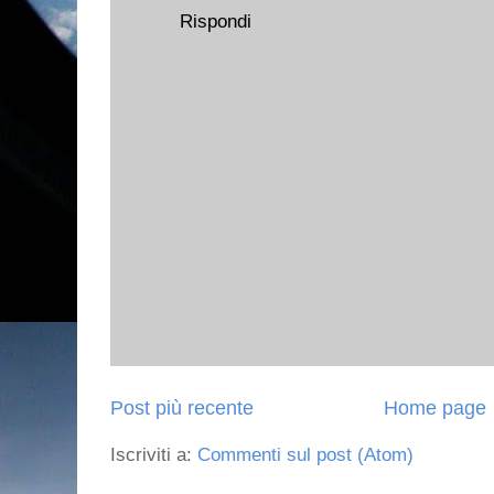
Rispondi
Post più recente
Home page
Iscriviti a:
Commenti sul post (Atom)