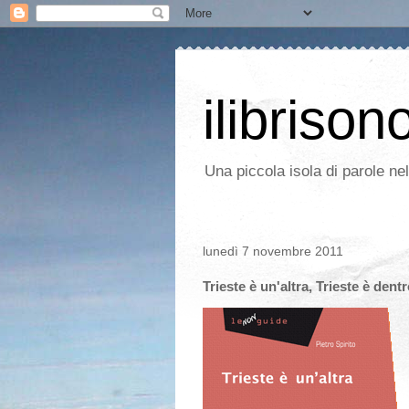
ilibrison
Una piccola isola di parole ne
lunedì 7 novembre 2011
Trieste è un'altra, Trieste è dentr