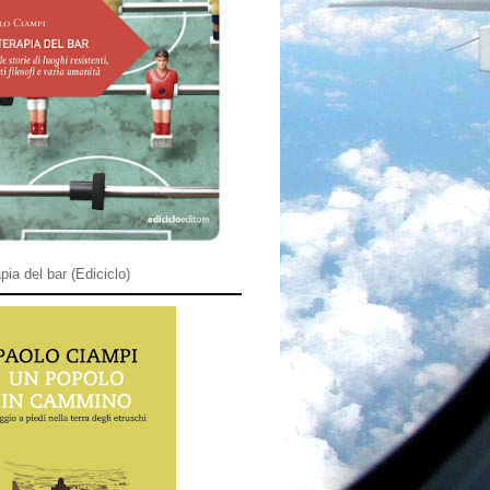
pia del bar (Ediciclo)