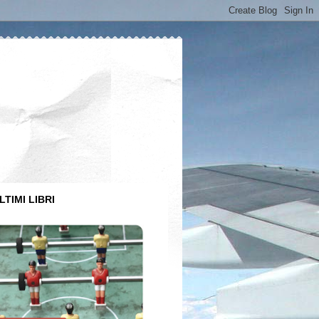
LTIMI LIBRI