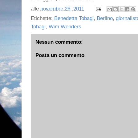
alle
novembre 26, 2011
Etichette:
Benedetta Tobagi
,
Berlino
,
giornalist
Tobagi
,
Wim Wenders
Nessun commento:
Posta un commento