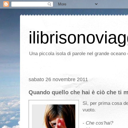
ilibrisonoviag
Una piccola isola di parole nel grande oceano d
sabato 26 novembre 2011
Quando quello che hai è ciò che ti 
Sì, per prima cosa de
vuoto.
- Che cos'hai?