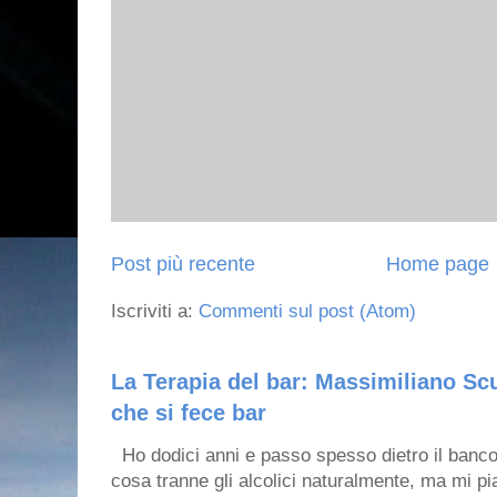
Post più recente
Home page
Iscriviti a:
Commenti sul post (Atom)
La Terapia del bar: Massimiliano Scu
che si fece bar
Ho dodici anni e passo spesso dietro il banco
cosa tranne gli alcolici naturalmente, ma mi pia